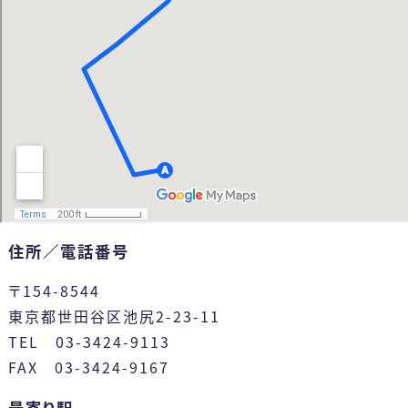
住所／電話番号
〒154-8544
東京都世田谷区池尻2-23-11
TEL 03-3424-9113
FAX 03-3424-9167
最寄り駅