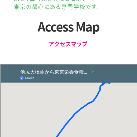
東京の都心にある専門学校です。
Access Map
アクセスマップ