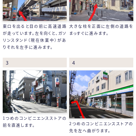
東口を出ると目の前に高速道路
大きな柱を正面に左側の道路を
が走っています。左を向くと、ガソ
まっすぐに進みます。
リンスタンド（現在休業中）があ
りそれを左手に進みます。
3
4
1つめのコンビニエンスストアの
2つめのコンビニエンスストアの
前を直進します。
先を左へ曲がります。