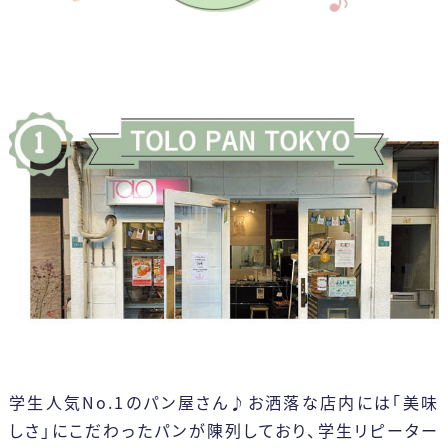
学生人気No.1のパン屋さん♪お洒落な店内には「美味
しさ」にこだわったパンが陳列しており、学生リピーター