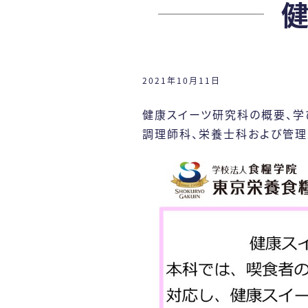
2021年10月11日
健康スイーツ研究科の概要、学
調理師科、栄養士科および管理