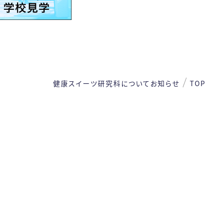
健康スイーツ研究科について
お知らせ
TOP