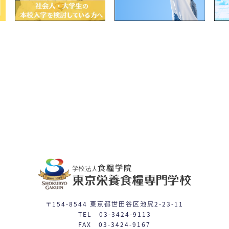
〒154-8544 東京都世田谷区池尻2-23-11
TEL 03-3424-9113
FAX 03-3424-9167