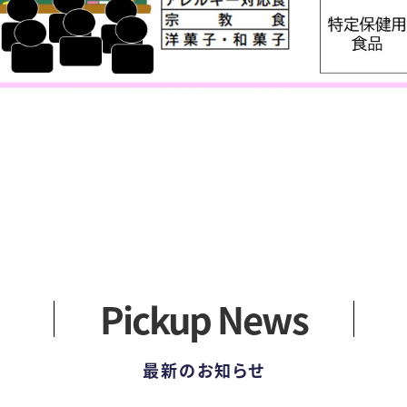
Pickup News
最新のお知らせ