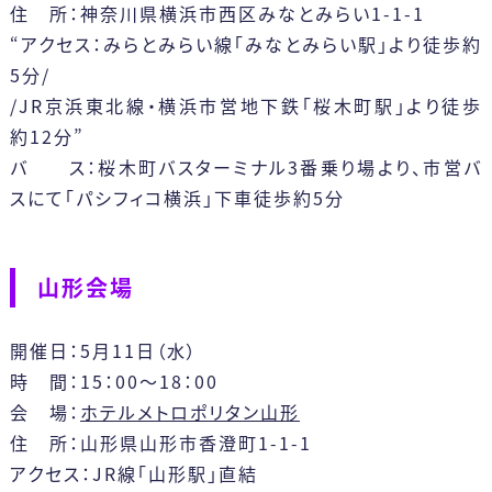
住 所：神奈川県横浜市西区みなとみらい1-1-1
“アクセス：みらとみらい線「みなとみらい駅」より徒歩約
5分/
/JR京浜東北線・横浜市営地下鉄「桜木町駅」より徒歩
約12分”
バ ス：桜木町バスターミナル3番乗り場より、市営バ
スにて「パシフィコ横浜」下車徒歩約5分
山形会場
開催日：5月11日（水）
時 間：15：00～18：00
会 場：
ホテルメトロポリタン山形
住 所：山形県山形市香澄町1-1-1
アクセス：JR線「山形駅」直結