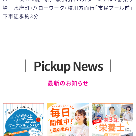
場 水府町・ハローワーク・枝川方面行「市民プール前」
下車徒歩約3分
Pickup News
最新のお知らせ