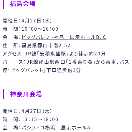
福島会場
開催日：4月27日（水）
時 間：10：00～16：00
会 場：
ビッグパレット福島 展示ホールB、C
住 所：福島県郡山市南2-52
アクセス：JR線「安積永盛駅」より徒歩約20分
バ ス：JR線郡山駅西口「1番乗り場」から乗車、バス
停「ビッグパレット」下車徒歩約1分
神奈川会場
開催日：4月27日（水）
時 間：13：15～18：00
会 場：
パシフィコ横浜 展示ホールA