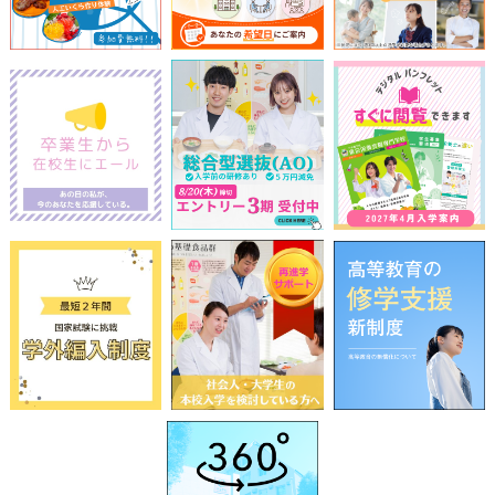
前
2026
年
8月
次