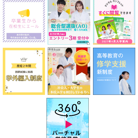
前
2026
年
8月
次