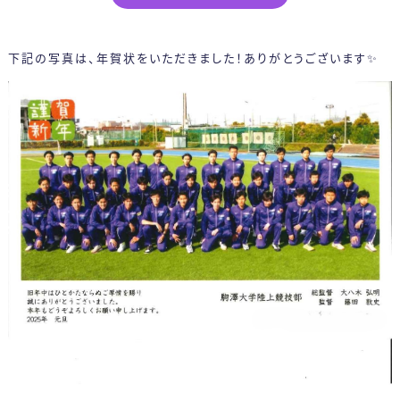
下記の写真は、年賀状をいただきました！ありがとうございます✨