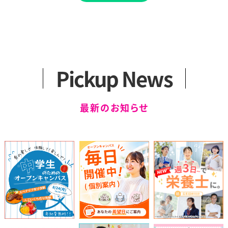
Pickup News
最新のお知らせ