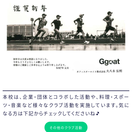
本校は、企業・団体とコラボした活動や、料理・スポー
ツ・音楽など様々なクラブ活動を実施しています。気に
なる方は下記からチェックしてくださいね🎵
その他のクラブ活動