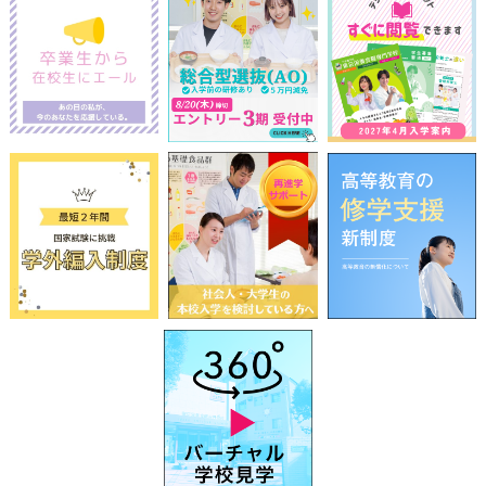
前
2026
年
8月
次