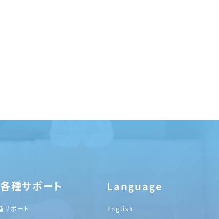
・各種サポート
Language
種サポート
English