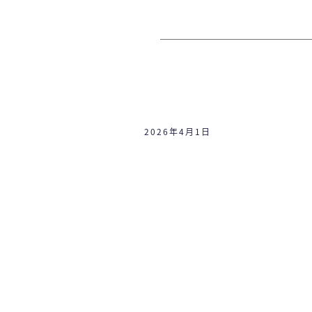
2026年4月1日