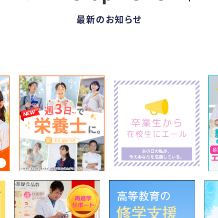
最新のお知らせ