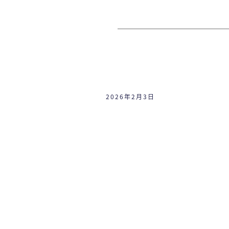
2026年2月3日