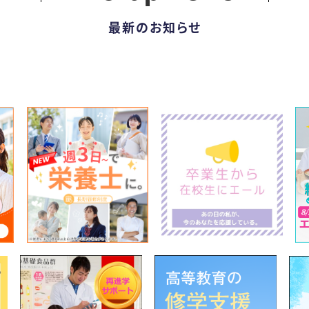
最新のお知らせ