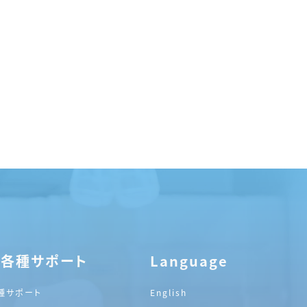
・各種サポート
Language
種サポート
English