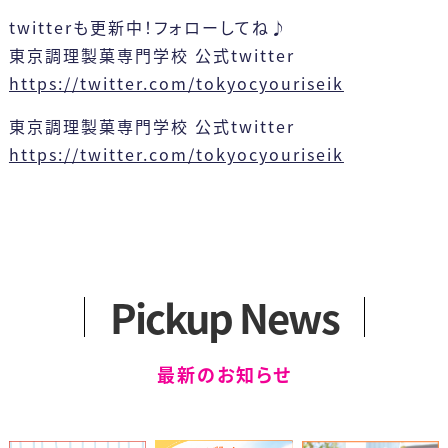
twitterも更新中！フォローしてね♪
東京調理製菓専門学校 公式twitter
https://twitter.com/tokyocyouriseik
東京調理製菓専門学校 公式twitter
https://twitter.com/tokyocyouriseik
Pickup News
最新のお知らせ