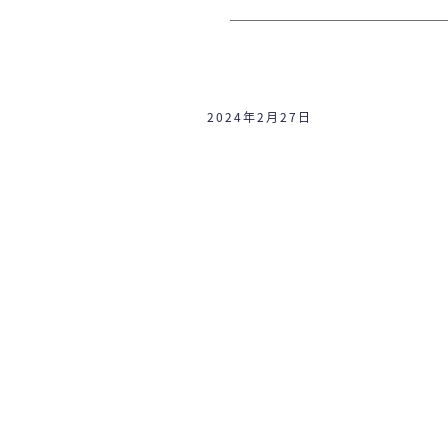
2024年2月27日