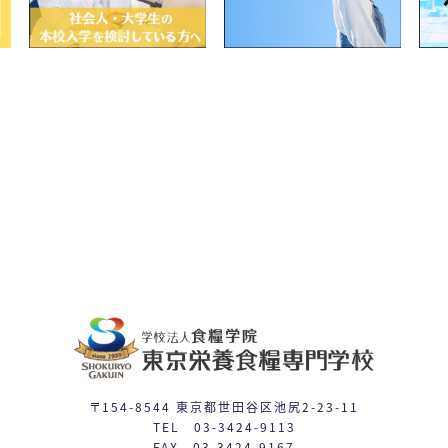
〒154-8544 東京都世田谷区池尻2-23-11
TEL 03-3424-9113
FAX 03-3424-9167