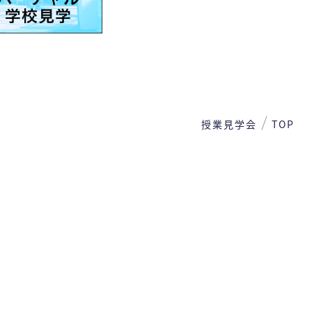
授業見学会
TOP